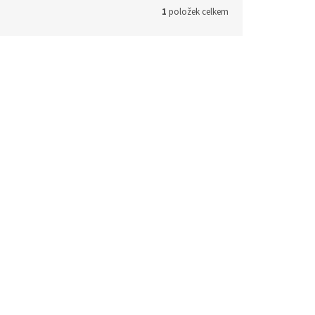
1
položek celkem