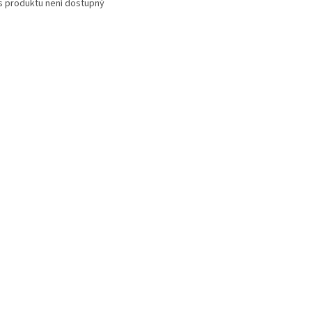
s produktu není dostupný